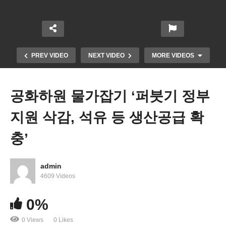
PREV VIDEO
NEXT VIDEO
MORE VIDEOS
공화하원 물가잡기 ‘퍼붓기 정부
지원 삭감, 석유 등 생산공급 확
충’
admin
4609 Videos
아시안 이민자, 보험 커버리지 제대로 못 챙겨
0%
0 Views
0 Likes