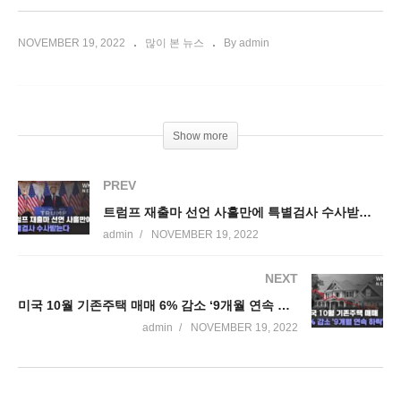
NOVEMBER 19, 2022
많이 본 뉴스
By admin
Show more
PREV
트럼프 재출마 선언 사흘만에 특별검사 수사받는다
admin
NOVEMBER 19, 2022
NEXT
미국 10월 기존주택 매매 6% 감소 ‘9개월 연속 하락’
admin
NOVEMBER 19, 2022