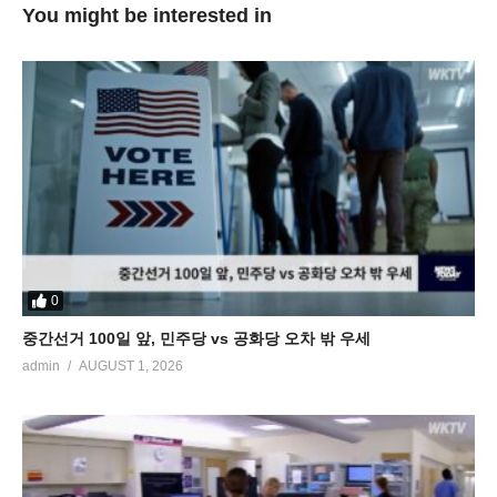
You might be interested in
0
중간선거 100일 앞, 민주당 vs 공화당 오차 밖 우세
admin
AUGUST 1, 2026