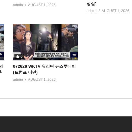
상실’
admin
AUGUST 1, 2026
admin
AUGUST 1, 2026
0
명
072626 WKTV 워싱턴 뉴스투데이
혼
(트럼프 이민)
admin
AUGUST 1, 2026