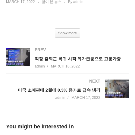
MARCH 17, 2022
많이 본 뉴스
By admin
Show more
PREV
직장 출퇴근 복귀 시작 유가급등으로 고통가중
admin
MARCH 16, 2022
NEXT
미국 소매판매 2월에 0.3% 증가로 급속 냉각
admin
MARCH 17, 2022
You might be interested in