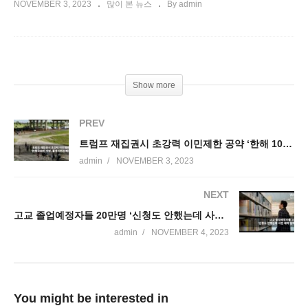
NOVEMBER 3, 2023
많이 본 뉴스
By admin
Show more
PREV
트럼프 재집권시 초강력 이민제한 공약 ‘한해 100만 추방, 출생시민권 폐지 등’
admin
NOVEMBER 3, 2023
NEXT
고교 졸업예정자들 20만명 ‘신청도 안했는데 사전 대학 입학허가 받는다’
admin
NOVEMBER 4, 2023
You might be interested in