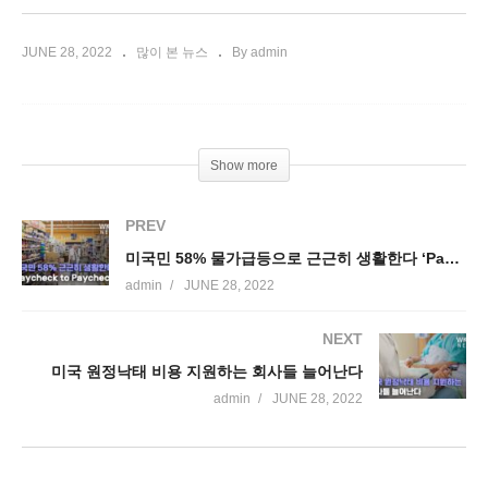
JUNE 28, 2022
많이 본 뉴스
By admin
Show more
PREV
미국민 58% 물가급등으로 근근히 생활한다 ‘Paycheck to Paycheck’
admin
JUNE 28, 2022
NEXT
미국 원정낙태 비용 지원하는 회사들 늘어난다
admin
JUNE 28, 2022