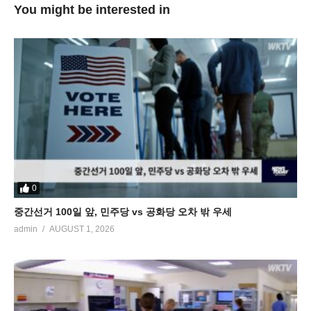
You might be interested in
0
중간선거 100일 앞, 민주당 vs 공화당 오차 밖 우세
admin
AUGUST 1, 2026