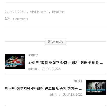
JULY 13, 2021
많이 본 뉴스
By admin
0 Comments
Show more
PREV
바이든 ‘독점 어렵고 약값 보청기, 인터넷 비용 싸진다’
admin
JULY 10, 2021
NEXT
미국민 정부지원 4만달러 받고도 넷중의 한가구 ‘아직 어렵다’
admin
JULY 13, 2021