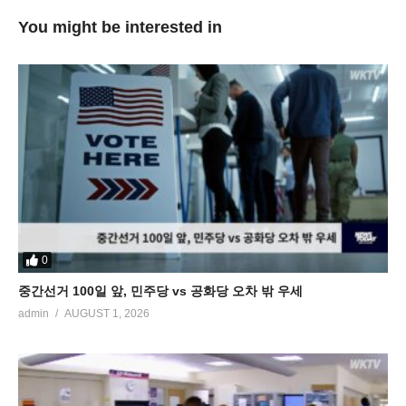
You might be interested in
0
중간선거 100일 앞, 민주당 vs 공화당 오차 밖 우세
admin
AUGUST 1, 2026