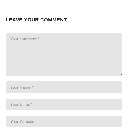
LEAVE YOUR COMMENT