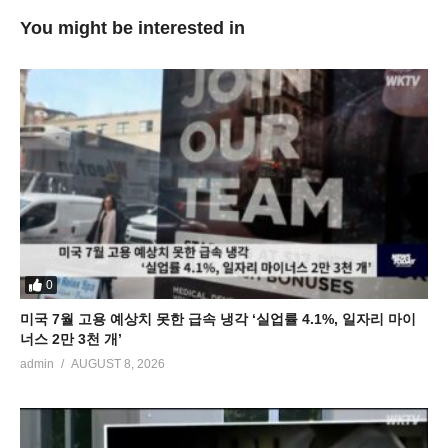
You might be interested in
0
미국 7월 고용 예상치 못한 급속 냉각 ‘실업률 4.1%, 일자리 마이
너스 2만 3천 개’
admin
AUGUST 8, 2026