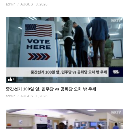
admin
AUGUST 8, 2026
0
중간선거 100일 앞, 민주당 vs 공화당 오차 밖 우세
admin
AUGUST 1, 2026