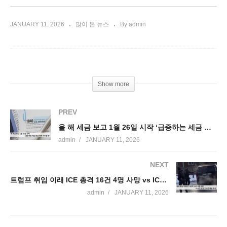
JANUARY 11, 2026
많이 본 뉴스
By admin
Show more
PREV
올 해 세금 보고 1월 26일 시작 ‘급증하는 세금 환급 위해 서두를 듯’
admin
JANUARY 11, 2026
NEXT
트럼프 취임 이래 ICE 총격 16건 4명 사망 vs ICE 요원 238건 피습 부상
admin
JANUARY 11, 2026