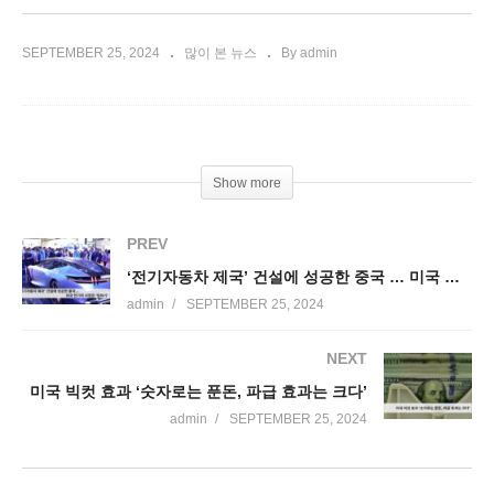
SEPTEMBER 25, 2024
많이 본 뉴스
By admin
Show more
PREV
‘전기자동차 제국’ 건설에 성공한 중국 … 미국 전기차 시장은 ‘빙하기’
admin
SEPTEMBER 25, 2024
NEXT
미국 빅컷 효과 ‘숫자로는 푼돈, 파급 효과는 크다’
admin
SEPTEMBER 25, 2024