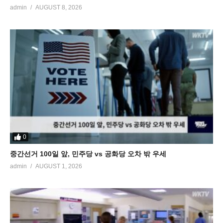
admin
AUGUST 8, 2026
0
중간선거 100일 앞, 민주당 vs 공화당 오차 밖 우세
admin
AUGUST 1, 2026